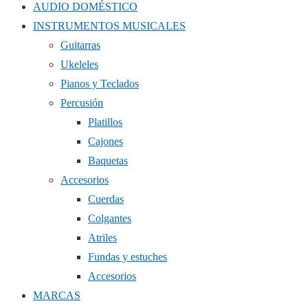
AUDIO DOMÉSTICO
INSTRUMENTOS MUSICALES
Guitarras
Ukeleles
Pianos y Teclados
Percusión
Platillos
Cajones
Baquetas
Accesorios
Cuerdas
Colgantes
Atriles
Fundas y estuches
Accesorios
MARCAS