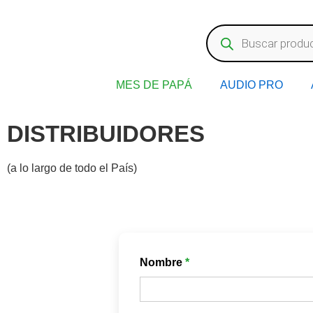
MES DE PAPÁ
AUDIO PRO
DISTRIBUIDORES
(a lo largo de todo el País)
Nombre
*