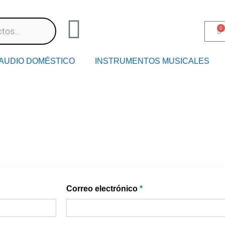
0
AUDIO DOMÉSTICO
INSTRUMENTOS MUSICALES
Correo electrónico
*