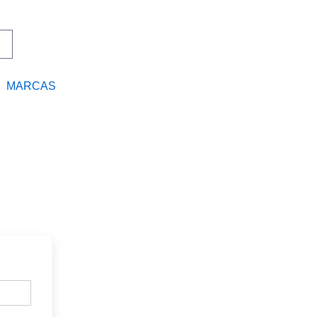
MARCAS