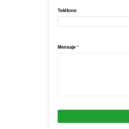
Teléfono
Mensaje
*