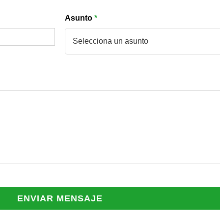
Asunto
*
ENVIAR MENSAJE