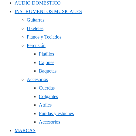
AUDIO DOMÉSTICO
INSTRUMENTOS MUSICALES
Guitarras
Ukeleles
Pianos y Teclados
Percusión
Platillos
Cajones
Baquetas
Accesorios
Cuerdas
Colgantes
Atriles
Fundas y estuches
Accesorios
MARCAS