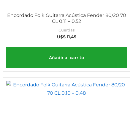
Encordado Folk Guitarra Acústica Fender 80/20 70
CL 0.11 – 0.52
Cuerdas
U$S
11,45
Añadir al carrito