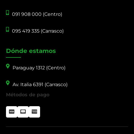
091 908 000 (Centro)
095 419 335 (Carrasco)
Dónde estamos
Paraguay 1312 (Centro)
Av. Italia 6391 (Carrasco)
Métodos de pago