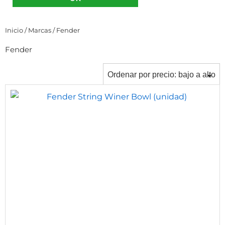
Inicio
/
Marcas
/ Fender
Fender