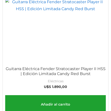
Guitarra Eléctrica Fender Stratocaster Player II HSS
| Edición Limitada Candy Red Burst
Eléctricas
U$S
1.890,00
Añadir al carrito