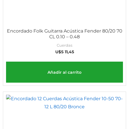
Encordado Folk Guitarra Acústica Fender 80/20 70
CL 0.10 – 0.48
Cuerdas
U$S
11,45
Añadir al carrito