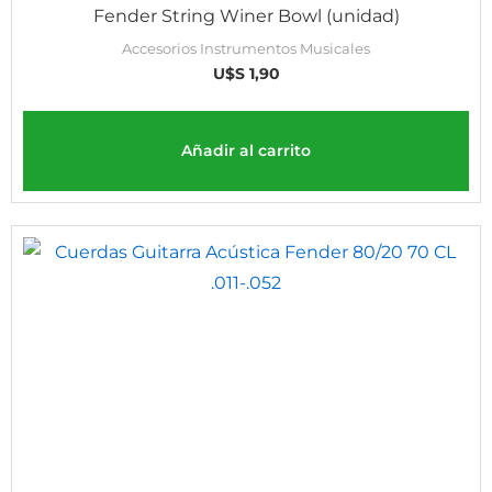
Fender String Winer Bowl (unidad)
Accesorios Instrumentos Musicales
U$S
1,90
Añadir al carrito