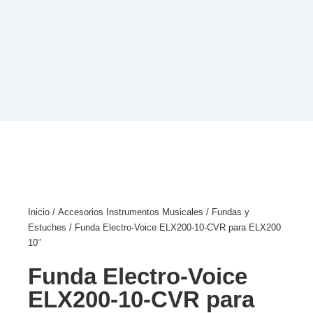
Inicio
/
Accesorios Instrumentos Musicales
/
Fundas y
Estuches
/ Funda Electro-Voice ELX200-10-CVR para ELX200
10″
Funda Electro-Voice
ELX200-10-CVR para