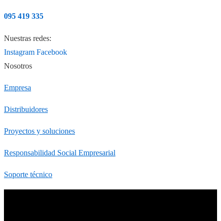
095 419 335
Nuestras redes:
Instagram
Facebook
Nosotros
Empresa
Distribuidores
Proyectos y soluciones
Responsabilidad Social Empresarial
Soporte técnico