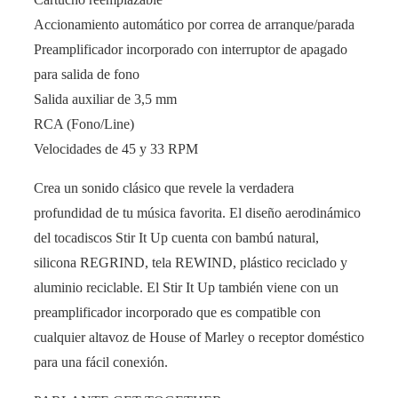
Accionamiento automático por correa de arranque/parada
Preamplificador incorporado con interruptor de apagado
para salida de fono
Salida auxiliar de 3,5 mm
RCA (Fono/Line)
Velocidades de 45 y 33 RPM
Crea un sonido clásico que revele la verdadera
profundidad de tu música favorita. El diseño aerodinámico
del tocadiscos Stir It Up cuenta con bambú natural,
silicona REGRIND, tela REWIND, plástico reciclado y
aluminio reciclable. El Stir It Up también viene con un
preamplificador incorporado que es compatible con
cualquier altavoz de House of Marley o receptor doméstico
para una fácil conexión.