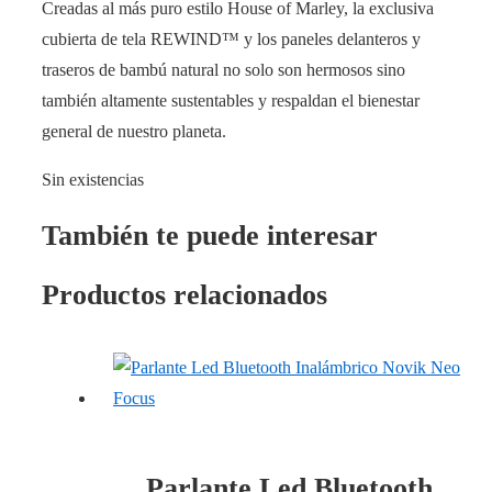
Creadas al más puro estilo House of Marley, la exclusiva
cubierta de tela REWIND™ y los paneles delanteros y
traseros de bambú natural no solo son hermosos sino
también altamente sustentables y respaldan el bienestar
general de nuestro planeta.
Sin existencias
También te puede interesar
Productos relacionados
Parlante Led Bluetooth