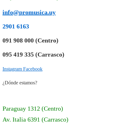
info@promusica.uy
2901 6163
091 908 000 (Centro)
095 419 335 (Carrasco)
Instagram
Facebook
¿Dónde estamos?
Paraguay 1312 (Centro)
Av. Italia 6391 (Carrasco)