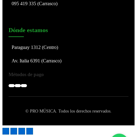
095 419 335 (Carrasco)
Dónde estamos
Paraguay 1312 (Centro)
Av. Italia 6391 (Carrasco)
Métodos de pago
© PRO MÚSICA. Todos los derechos reservados.