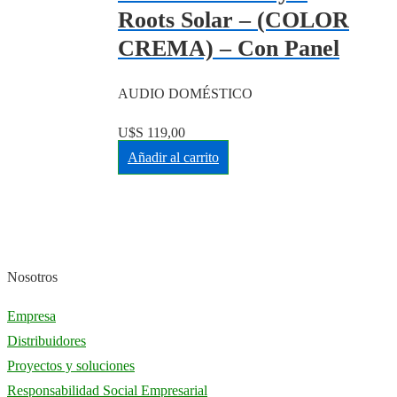
Roots Solar – (COLOR
CREMA) – Con Panel
AUDIO DOMÉSTICO
U$S
119,00
Añadir al carrito
Nosotros
Empresa
Distribuidores
Proyectos y soluciones
Responsabilidad Social Empresarial