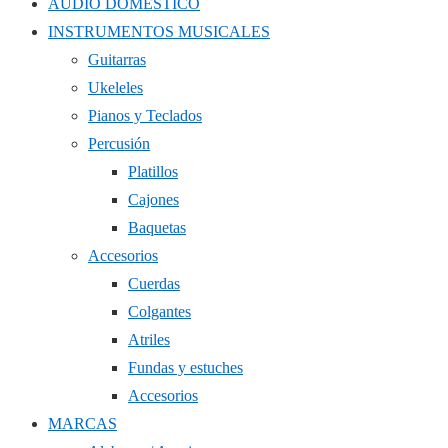
AUDIO DOMÉSTICO
INSTRUMENTOS MUSICALES
Guitarras
Ukeleles
Pianos y Teclados
Percusión
Platillos
Cajones
Baquetas
Accesorios
Cuerdas
Colgantes
Atriles
Fundas y estuches
Accesorios
MARCAS