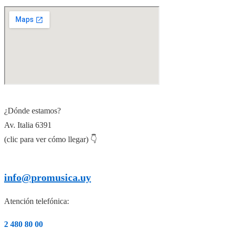
¿Dónde estamos?
Av. Italia 6391
(clic para ver cómo llegar) 👇
info@promusica.uy
Atención telefónica:
2 480 80 00