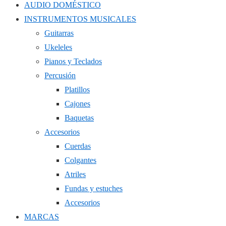
AUDIO DOMÉSTICO
INSTRUMENTOS MUSICALES
Guitarras
Ukeleles
Pianos y Teclados
Percusión
Platillos
Cajones
Baquetas
Accesorios
Cuerdas
Colgantes
Atriles
Fundas y estuches
Accesorios
MARCAS