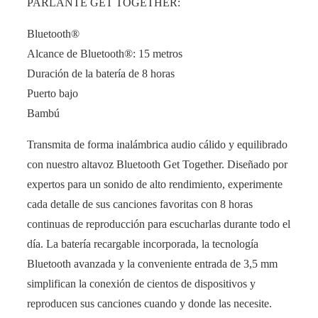
PARLANTE GET TOGETHER:
Bluetooth®
Alcance de Bluetooth®: 15 metros
Duración de la batería de 8 horas
Puerto bajo
Bambú
Transmita de forma inalámbrica audio cálido y equilibrado
con nuestro altavoz Bluetooth Get Together. Diseñado por
expertos para un sonido de alto rendimiento, experimente
cada detalle de sus canciones favoritas con 8 horas
continuas de reproducción para escucharlas durante todo el
día. La batería recargable incorporada, la tecnología
Bluetooth avanzada y la conveniente entrada de 3,5 mm
simplifican la conexión de cientos de dispositivos y
reproducen sus canciones cuando y donde las necesite.