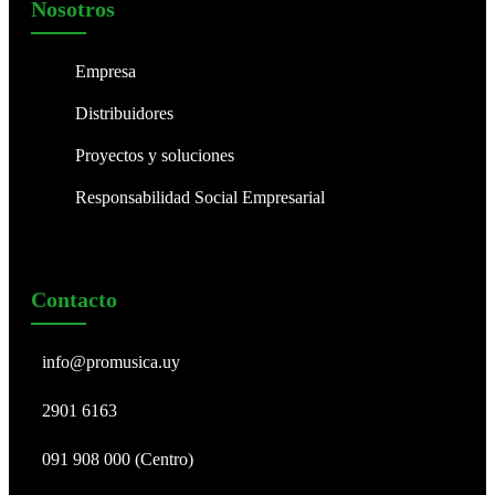
Nosotros
Empresa
Distribuidores
Proyectos y soluciones
Responsabilidad Social Empresarial
Contacto
info@promusica.uy
2901 6163
091 908 000 (Centro)