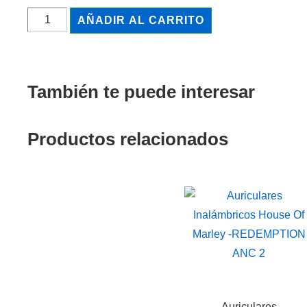
AÑADIR AL CARRITO
También te puede interesar
Productos relacionados
Auriculares