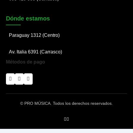
Dónde estamos
Paraguay 1312 (Centro)
Av. Italia 6391 (Carrasco)
Métodos de pago
© PRO MÚSICA. Todos los derechos reservados.