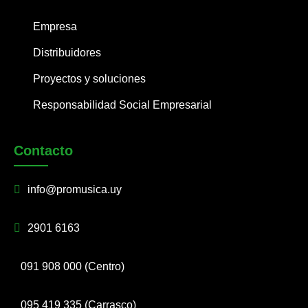
Empresa
Distribuidores
Proyectos y soluciones
Responsabilidad Social Empresarial
Contacto
info@promusica.uy
2901 6163
091 908 000 (Centro)
095 419 335 (Carrasco)