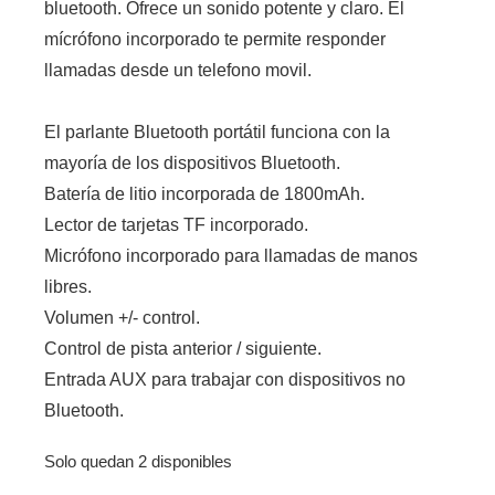
bluetooth. Ofrece un sonido potente y claro. El
mícrófono incorporado te permite responder
llamadas desde un telefono movil.
El parlante Bluetooth portátil funciona con la
mayoría de los dispositivos Bluetooth.
Batería de litio incorporada de 1800mAh.
Lector de tarjetas TF incorporado.
Micrófono incorporado para llamadas de manos
libres.
Volumen +/- control.
Control de pista anterior / siguiente.
Entrada AUX para trabajar con dispositivos no
Bluetooth.
Solo quedan 2 disponibles