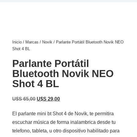
Inicio
/
Marcas
/
Novik
/ Parlante Portátil Bluetooth Novik NEO
Shot 4 BL
Parlante Portátil
Bluetooth Novik NEO
Shot 4 BL
U$S
65,00
U$S
29,00
El parlante mini bt Shot 4 de Novik, te permitira
escuchar música de forma inalambrica desde tu
telefono, tableta, u otro dispositivo habilitado para