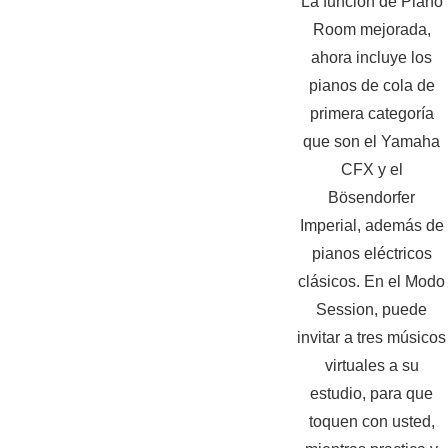
La función de Piano
Room mejorada,
ahora incluye los
pianos de cola de
primera categoría
que son el Yamaha
CFX y el
Bösendorfer
Imperial, además de
pianos eléctricos
clásicos. En el Modo
Session, puede
invitar a tres músicos
virtuales a su
estudio, para que
toquen con usted,