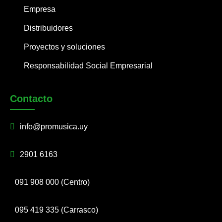
Empresa
Distribuidores
Proyectos y soluciones
Responsabilidad Social Empresarial
Contacto
info@promusica.uy
2901 6163
091 908 000 (Centro)
095 419 335 (Carrasco)