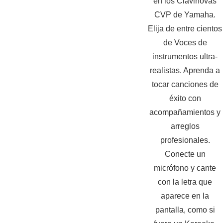
en los Clavinovas
CVP de Yamaha.
Elija de entre cientos
de Voces de
instrumentos ultra-
realistas. Aprenda a
tocar canciones de
éxito con
acompañamientos y
arreglos
profesionales.
Conecte un
micrófono y cante
con la letra que
aparece en la
pantalla, como si