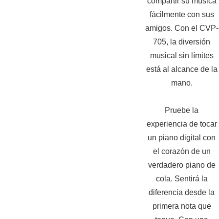
compartir su música
fácilmente con sus
amigos. Con el CVP-
705, la diversión
musical sin límites
está al alcance de la
mano.
Pruebe la
experiencia de tocar
un piano digital con
el corazón de un
verdadero piano de
cola. Sentirá la
diferencia desde la
primera nota que