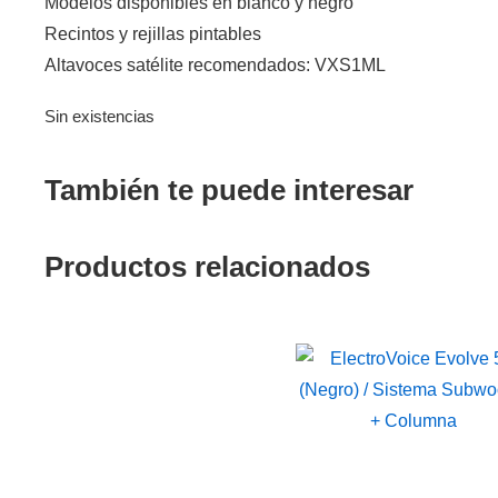
Modelos disponibles en blanco y negro
Recintos y rejillas pintables
Altavoces satélite recomendados: VXS1ML
Sin existencias
También te puede interesar
Productos relacionados