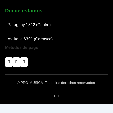
Dónde estamos
Paraguay 1312 (Centro)
Av. Italia 6391 (Carrasco)
Métodos de pago
© PRO MÚSICA. Todos los derechos reservados.