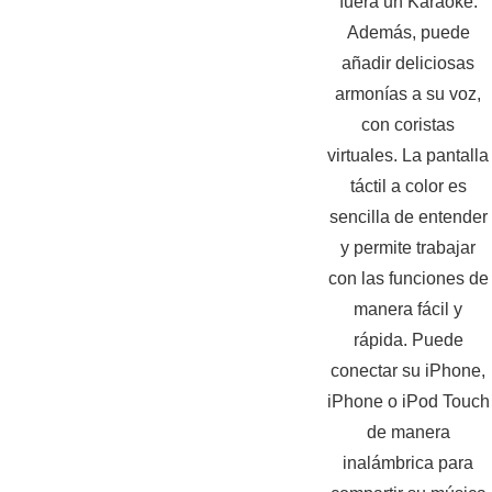
fuera un Karaoke.
Además, puede
añadir deliciosas
armonías a su voz,
con coristas
virtuales. La pantalla
táctil a color es
sencilla de entender
y permite trabajar
con las funciones de
manera fácil y
rápida. Puede
conectar su iPhone,
iPhone o iPod Touch
de manera
inalámbrica para