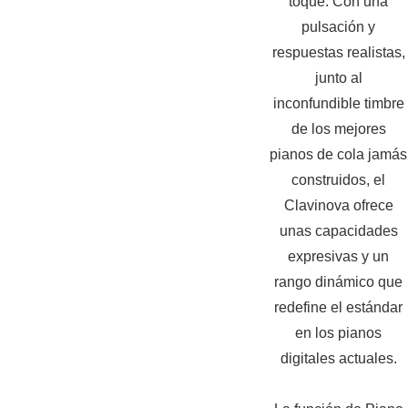
toque. Con una
pulsación y
respuestas realistas,
junto al
inconfundible timbre
de los mejores
pianos de cola jamás
construidos, el
Clavinova ofrece
unas capacidades
expresivas y un
rango dinámico que
redefine el estándar
en los pianos
digitales actuales.