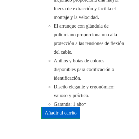
fuerza de extracción y facilita el
montaje y la velocidad.
El arranque con glándula de
poliuretano proporciona una alta
protección a las tensiones de flexión
del cable.
Anillos y botas de colores
disponibles para codificación o
identificación.
Diseño elegante y ergonómico:
valioso y práctico.
Garantía: 1 año*
Añadir al carrito