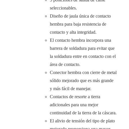
seleccionables.
Diseño de jaula única de contacto
hembra para baja resistencia de
contacto y alta integridad.
El contacto hembra incorpora una
barrera de soldadura para evitar que
la soldadura entre en contacto con el
área de contacto.
Conector hembra con cierre de metal
sólido mejorado que es más grande
y más fácil de manejar.
Contactos de resorte a tierra
adicionales para una mejor
continuidad de la tierra de la cáscara.
El alivio de tensión del tipo de plato
mejorado proporciona una mayor