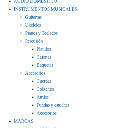
AUDIO DOMÉSTICO
INSTRUMENTOS MUSICALES
Guitarras
Ukeleles
Pianos y Teclados
Percusión
Platillos
Cajones
Baquetas
Accesorios
Cuerdas
Colgantes
Atriles
Fundas y estuches
Accesorios
MARCAS