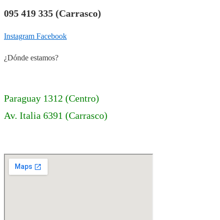
095 419 335 (Carrasco)
Instagram
Facebook
¿Dónde estamos?
Paraguay 1312 (Centro)
Av. Italia 6391 (Carrasco)