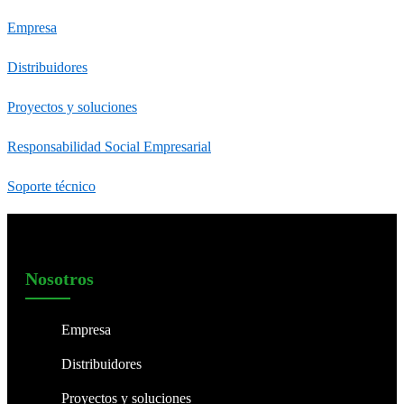
Empresa
Distribuidores
Proyectos y soluciones
Responsabilidad Social Empresarial
Soporte técnico
Nosotros
Empresa
Distribuidores
Proyectos y soluciones