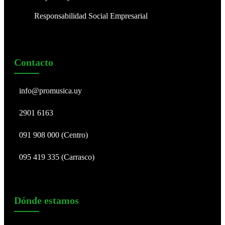
Responsabilidad Social Empresarial
Contacto
info@promusica.uy
2901 6163
091 908 000 (Centro)
095 419 335 (Carrasco)
Dónde estamos