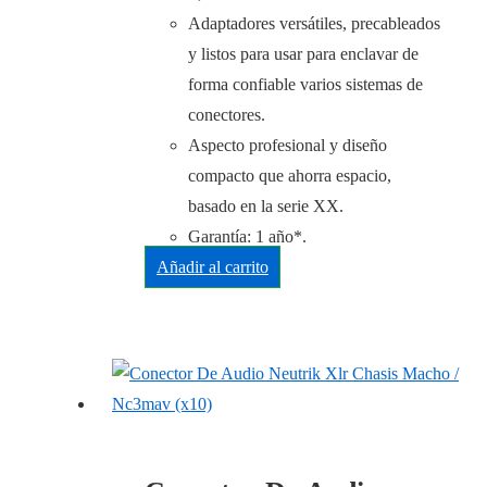
Adaptadores versátiles, precableados
y listos para usar para enclavar de
forma confiable varios sistemas de
conectores.
Aspecto profesional y diseño
compacto que ahorra espacio,
basado en la serie XX.
Garantía: 1 año*.
Añadir al carrito