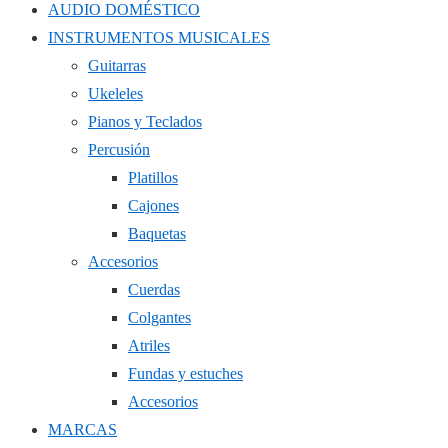
AUDIO DOMÉSTICO
INSTRUMENTOS MUSICALES
Guitarras
Ukeleles
Pianos y Teclados
Percusión
Platillos
Cajones
Baquetas
Accesorios
Cuerdas
Colgantes
Atriles
Fundas y estuches
Accesorios
MARCAS