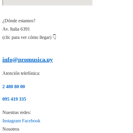
¿Dónde estamos?
Av. Italia 6391
(clic para ver cómo llegar) 👇
info@promusica.uy
Atención telefónica:
2 480 80 00
095 419 335
Nuestras redes:
Instagram
Facebook
Nosotros