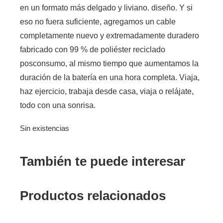
en un formato más delgado y liviano. diseño. Y si
eso no fuera suficiente, agregamos un cable
completamente nuevo y extremadamente duradero
fabricado con 99 % de poliéster reciclado
posconsumo, al mismo tiempo que aumentamos la
duración de la batería en una hora completa. Viaja,
haz ejercicio, trabaja desde casa, viaja o relájate,
todo con una sonrisa.
Sin existencias
También te puede interesar
Productos relacionados