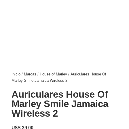
Inicio
/
Marcas
/
House of Marley
/ Auriculares House Of
Marley Smile Jamaica Wireless 2
Auriculares House Of
Marley Smile Jamaica
Wireless 2
U$S
39,00