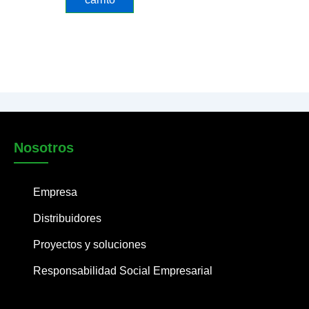
Nosotros
Empresa
Distribuidores
Proyectos y soluciones
Responsabilidad Social Empresarial