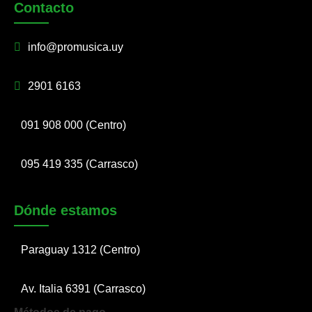
Contacto
info@promusica.uy
2901 6163
091 908 000 (Centro)
095 419 335 (Carrasco)
Dónde estamos
Paraguay 1312 (Centro)
Av. Italia 6391 (Carrasco)