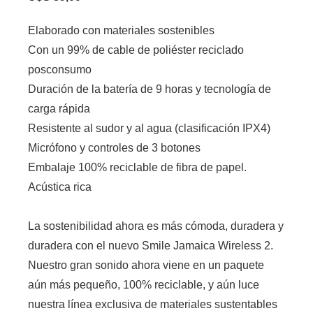
Elaborado con materiales sostenibles
Con un 99% de cable de poliéster reciclado
posconsumo
Duración de la batería de 9 horas y tecnología de
carga rápida
Resistente al sudor y al agua (clasificación IPX4)
Micrófono y controles de 3 botones
Embalaje 100% reciclable de fibra de papel.
Acústica rica
La sostenibilidad ahora es más cómoda, duradera y
duradera con el nuevo Smile Jamaica Wireless 2.
Nuestro gran sonido ahora viene en un paquete
aún más pequeño, 100% reciclable, y aún luce
nuestra línea exclusiva de materiales sustentables