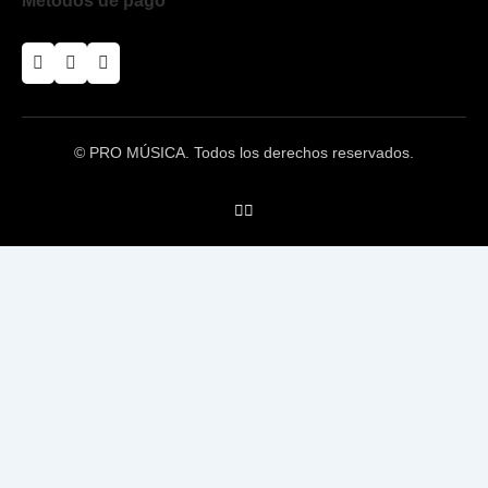
Métodos de pago
© PRO MÚSICA. Todos los derechos reservados.