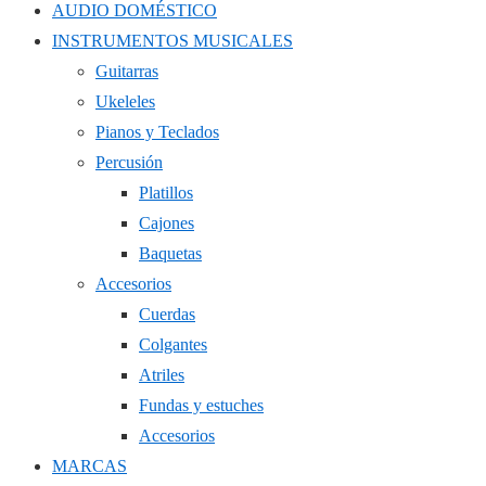
AUDIO DOMÉSTICO
INSTRUMENTOS MUSICALES
Guitarras
Ukeleles
Pianos y Teclados
Percusión
Platillos
Cajones
Baquetas
Accesorios
Cuerdas
Colgantes
Atriles
Fundas y estuches
Accesorios
MARCAS