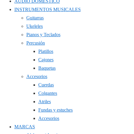
AUDIO DOMÉSTICO
INSTRUMENTOS MUSICALES
Guitarras
Ukeleles
Pianos y Teclados
Percusión
Platillos
Cajones
Baquetas
Accesorios
Cuerdas
Colgantes
Atriles
Fundas y estuches
Accesorios
MARCAS