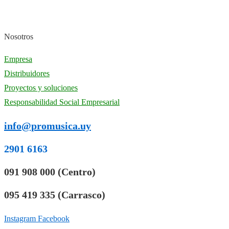
Nosotros
Empresa
Distribuidores
Proyectos y soluciones
Responsabilidad Social Empresarial
info@promusica.uy
2901 6163
091 908 000 (Centro)
095 419 335 (Carrasco)
Instagram
Facebook