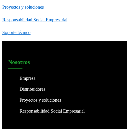
Proyectos y soluciones
Responsabilidad Social Empresarial
Soporte técnico
Nosotros
Empresa
Distribuidores
Proyectos y soluciones
Responsabilidad Social Empresarial