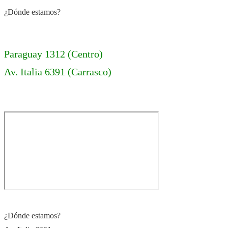
¿Dónde estamos?
Paraguay 1312 (Centro)
Av. Italia 6391 (Carrasco)
¿Dónde estamos?