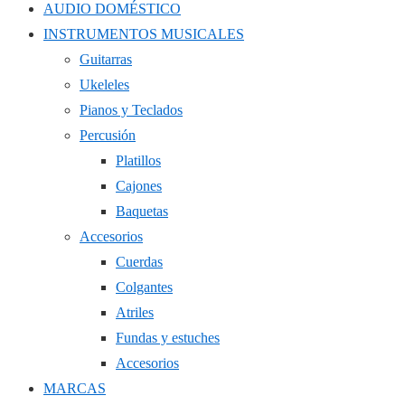
AUDIO DOMÉSTICO
INSTRUMENTOS MUSICALES
Guitarras
Ukeleles
Pianos y Teclados
Percusión
Platillos
Cajones
Baquetas
Accesorios
Cuerdas
Colgantes
Atriles
Fundas y estuches
Accesorios
MARCAS