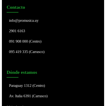
Contacto
info@promusica.uy
2901 6163
091 908 000 (Centro)
095 419 335 (Carrasco)
Dónde estamos
Paraguay 1312 (Centro)
Av. Italia 6391 (Carrasco)