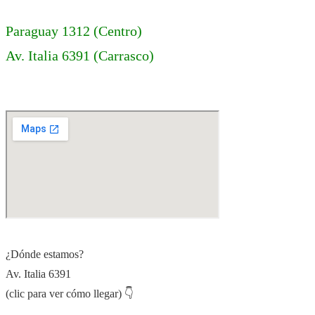
Paraguay 1312 (Centro)
Av. Italia 6391 (Carrasco)
¿Dónde estamos?
Av. Italia 6391
(clic para ver cómo llegar) 👇