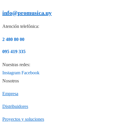
info@promusica.uy
Atención telefónica:
2 480 80 00
095 419 335
Nuestras redes:
Instagram
Facebook
Nosotros
Empresa
Distribuidores
Proyectos y soluciones