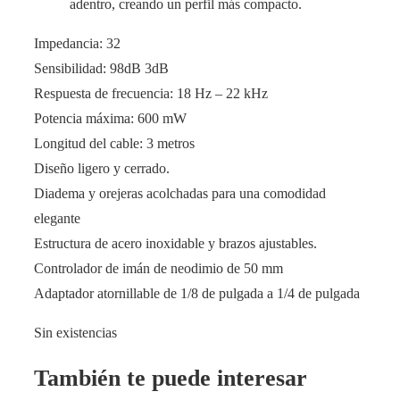
adentro, creando un perfil más compacto.
Impedancia: 32
Sensibilidad: 98dB 3dB
Respuesta de frecuencia: 18 Hz – 22 kHz
Potencia máxima: 600 mW
Longitud del cable: 3 metros
Diseño ligero y cerrado.
Diadema y orejeras acolchadas para una comodidad
elegante
Estructura de acero inoxidable y brazos ajustables.
Controlador de imán de neodimio de 50 mm
Adaptador atornillable de 1/8 de pulgada a 1/4 de pulgada
Sin existencias
También te puede interesar