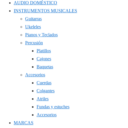
AUDIO DOMÉSTICO
INSTRUMENTOS MUSICALES
Guitarras
Ukeleles
Pianos y Teclados
Percusión
Platillos
Cajones
Baquetas
Accesorios
Cuerdas
Colgantes
Atriles
Fundas y estuches
Accesorios
MARCAS