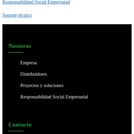
Responsabilidad Social Empresarial
Soporte técnico
Nosotros
Empresa
Distribuidores
Proyectos y soluciones
Responsabilidad Social Empresarial
Contacto