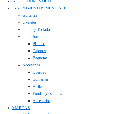
AUDIO DOMÉSTICO
INSTRUMENTOS MUSICALES
Guitarras
Ukeleles
Pianos y Teclados
Percusión
Platillos
Cajones
Baquetas
Accesorios
Cuerdas
Colgantes
Atriles
Fundas y estuches
Accesorios
MARCAS