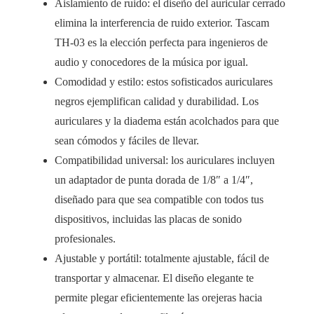
Aislamiento de ruido: el diseño del auricular cerrado
elimina la interferencia de ruido exterior. Tascam
TH-03 es la elección perfecta para ingenieros de
audio y conocedores de la música por igual.
Comodidad y estilo: estos sofisticados auriculares
negros ejemplifican calidad y durabilidad. Los
auriculares y la diadema están acolchados para que
sean cómodos y fáciles de llevar.
Compatibilidad universal: los auriculares incluyen
un adaptador de punta dorada de 1/8″ a 1/4″,
diseñado para que sea compatible con todos tus
dispositivos, incluidas las placas de sonido
profesionales.
Ajustable y portátil: totalmente ajustable, fácil de
transportar y almacenar. El diseño elegante te
permite plegar eficientemente las orejeras hacia