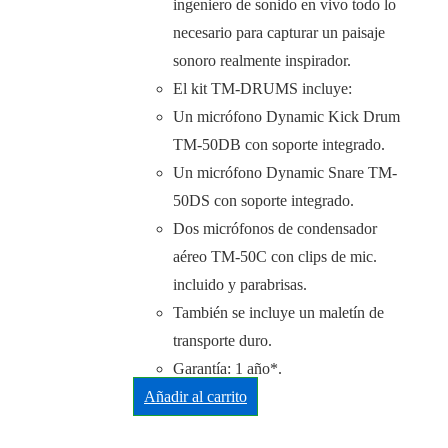
ingeniero de sonido en vivo todo lo
necesario para capturar un paisaje
sonoro realmente inspirador.
El kit TM-DRUMS incluye:
Un micrófono Dynamic Kick Drum
TM-50DB con soporte integrado.
Un micrófono Dynamic Snare TM-
50DS con soporte integrado.
Dos micrófonos de condensador
aéreo TM-50C con clips de mic.
incluido y parabrisas.
También se incluye un maletín de
transporte duro.
Garantía: 1 año*.
Añadir al carrito