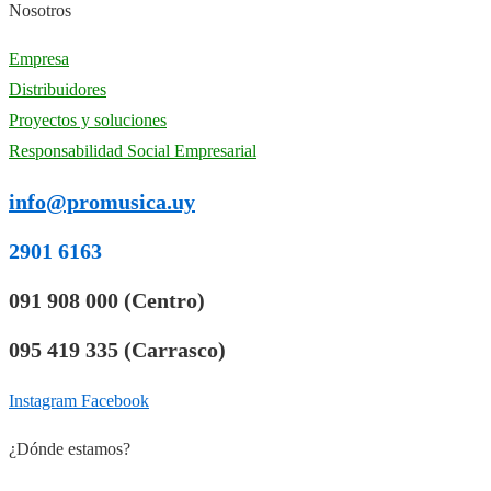
Nosotros
Empresa
Distribuidores
Proyectos y soluciones
Responsabilidad Social Empresarial
info@promusica.uy
2901 6163
091 908 000 (Centro)
095 419 335 (Carrasco)
Instagram
Facebook
¿Dónde estamos?