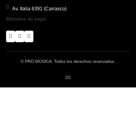
Av. Italia 6391 (Carrasco)
Métodos de pago
© PRO MÚSICA. Todos los derechos reservados.