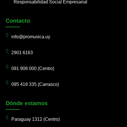
Responsabilidad Social Empresarial
Contacto
info@promusica.uy
2901 6163
091 908 000 (Centro)
095 419 335 (Carrasco)
Dónde estamos
Paraguay 1312 (Centro)