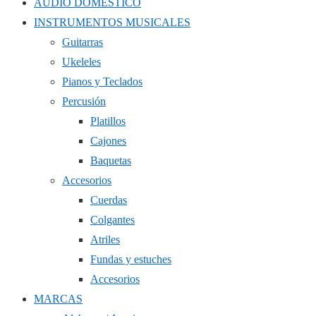
AUDIO DOMÉSTICO
INSTRUMENTOS MUSICALES
Guitarras
Ukeleles
Pianos y Teclados
Percusión
Platillos
Cajones
Baquetas
Accesorios
Cuerdas
Colgantes
Atriles
Fundas y estuches
Accesorios
MARCAS