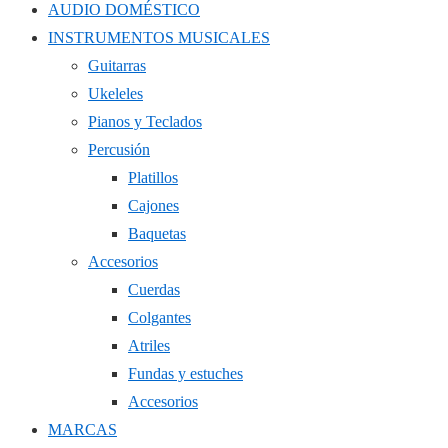
AUDIO DOMÉSTICO
INSTRUMENTOS MUSICALES
Guitarras
Ukeleles
Pianos y Teclados
Percusión
Platillos
Cajones
Baquetas
Accesorios
Cuerdas
Colgantes
Atriles
Fundas y estuches
Accesorios
MARCAS