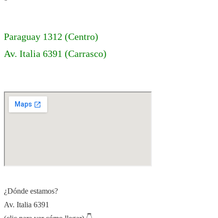
Paraguay 1312 (Centro)
Av. Italia 6391 (Carrasco)
¿Dónde estamos?
Av. Italia 6391