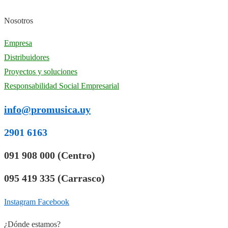
Nosotros
Empresa
Distribuidores
Proyectos y soluciones
Responsabilidad Social Empresarial
info@promusica.uy
2901 6163
091 908 000 (Centro)
095 419 335 (Carrasco)
Instagram
Facebook
¿Dónde estamos?