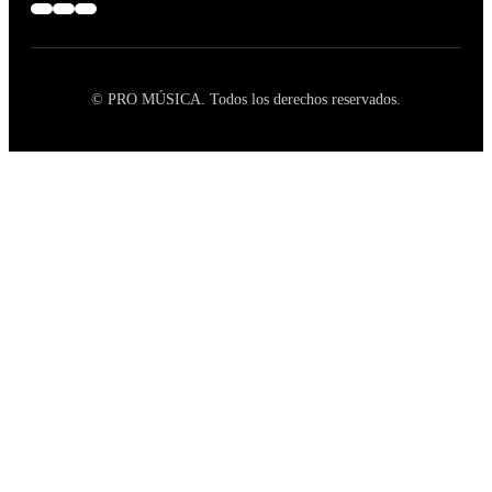
© PRO MÚSICA. Todos los derechos reservados.