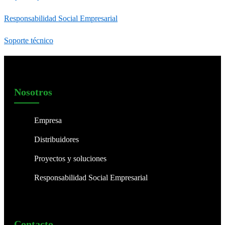
Responsabilidad Social Empresarial
Soporte técnico
Nosotros
Empresa
Distribuidores
Proyectos y soluciones
Responsabilidad Social Empresarial
Contacto