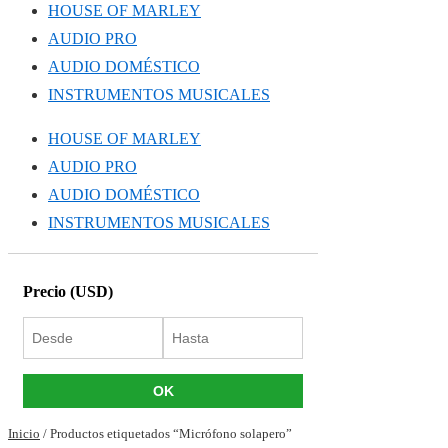
HOUSE OF MARLEY
AUDIO PRO
AUDIO DOMÉSTICO
INSTRUMENTOS MUSICALES
HOUSE OF MARLEY
AUDIO PRO
AUDIO DOMÉSTICO
INSTRUMENTOS MUSICALES
Precio (USD)
OK
Inicio
/ Productos etiquetados “Micrófono solapero”