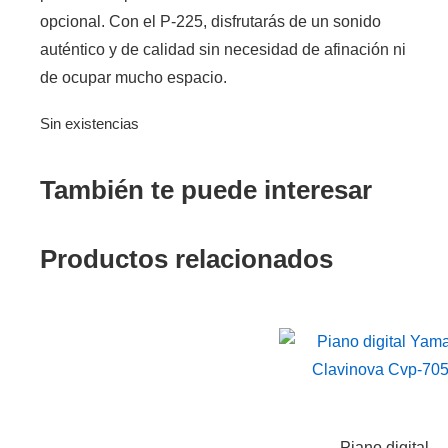
opcional. Con el P-225, disfrutarás de un sonido
auténtico y de calidad sin necesidad de afinación ni
de ocupar mucho espacio.
Sin existencias
También te puede interesar
Productos relacionados
Piano digital