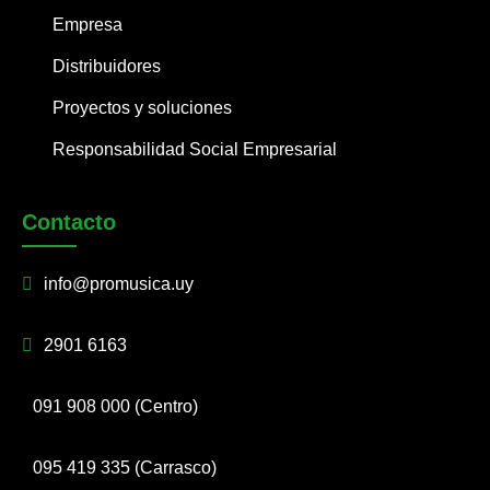
Empresa
Distribuidores
Proyectos y soluciones
Responsabilidad Social Empresarial
Contacto
info@promusica.uy
2901 6163
091 908 000 (Centro)
095 419 335 (Carrasco)