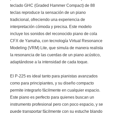
teclado GHC (Graded Hammer Compact) de 88
teclas reproduce la sensación de un piano
tradicional, ofreciendo una experiencia de
interpretación cómoda y precisa. Este modelo
incluye los sonidos del reconocido piano de cola
CFX de Yamaha, con tecnología Virtual Resonance
Modeling (VRM) Lite, que simula de manera realista
la resonancia de las cuerdas de un piano acústico,
adaptándose a la intensidad de cada toque.
El P-225 es ideal tanto para pianistas avanzados
como para principiantes, y su diseño compacto
permite integrarlo fácilmente en cualquier espacio.
Este piano es perfecto para quienes buscan un
instrumento profesional pero con poco espacio, y se
puede transportar fácilmente con su estuche blando