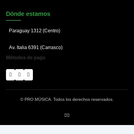
Dónde estamos
Paraguay 1312 (Centro)
Av. Italia 6391 (Carrasco)
Métodos de pago
© PRO MÚSICA. Todos los derechos reservados.