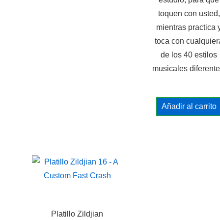
toquen con usted,
mientras practica 
toca con cualquier
de los 40 estilos
musicales diferente
Añadir al carrito
Platillo Zildjian