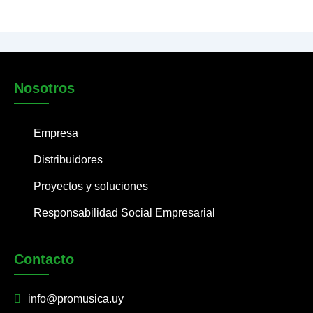
Nosotros
Empresa
Distribuidores
Proyectos y soluciones
Responsabilidad Social Empresarial
Contacto
info@promusica.uy