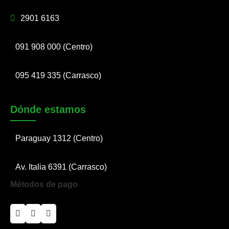
2901 6163
091 908 000 (Centro)
095 419 335 (Carrasco)
Dónde estamos
Paraguay 1312 (Centro)
Av. Italia 6391 (Carrasco)
Métodos de pago