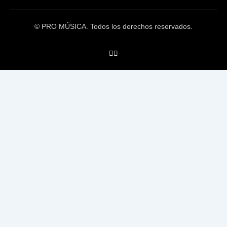
© PRO MÚSICA. Todos los derechos reservados.