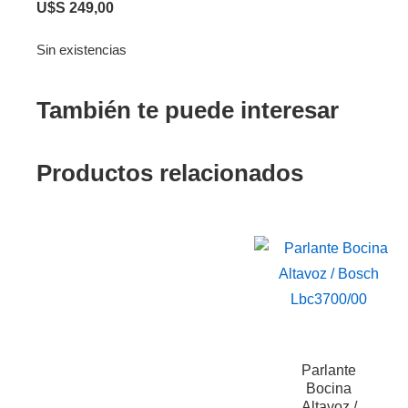
U$S
249,00
Sin existencias
También te puede interesar
Productos relacionados
Parlante
Bocina
Altavoz /