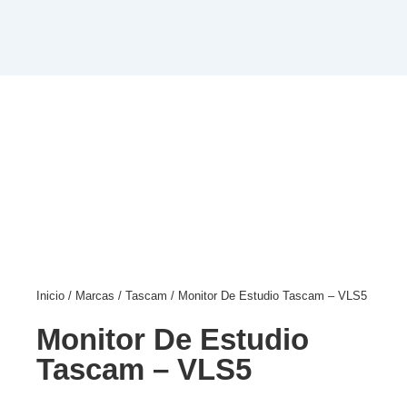
Inicio
/
Marcas
/
Tascam
/ Monitor De Estudio Tascam – VLS5
Monitor De Estudio
Tascam – VLS5