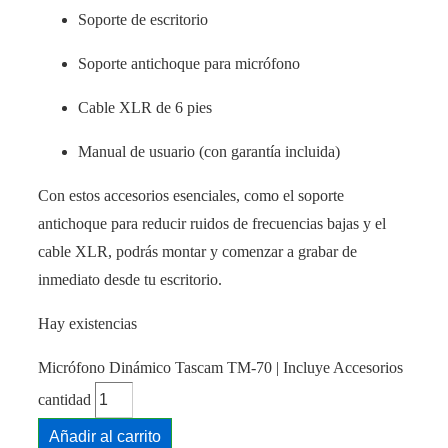
Soporte de escritorio
Soporte antichoque para micrófono
Cable XLR de 6 pies
Manual de usuario (con garantía incluida)
Con estos accesorios esenciales, como el soporte
antichoque para reducir ruidos de frecuencias bajas y el
cable XLR, podrás montar y comenzar a grabar de
inmediato desde tu escritorio.
Hay existencias
Micrófono Dinámico Tascam TM-70 | Incluye Accesorios
cantidad
Añadir al carrito