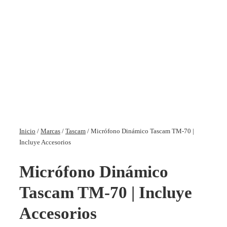
Inicio
/
Marcas
/
Tascam
/ Micrófono Dinámico Tascam TM-70 |
Incluye Accesorios
Micrófono Dinámico
Tascam TM-70 | Incluye
Accesorios