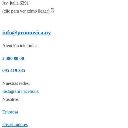
Av. Italia 6391
(clic para ver cómo llegar) 👇
info@promusica.uy
Atención telefónica:
2 480 80 00
095 419 335
Nuestras redes:
Instagram
Facebook
Nosotros
Empresa
Distribuidores