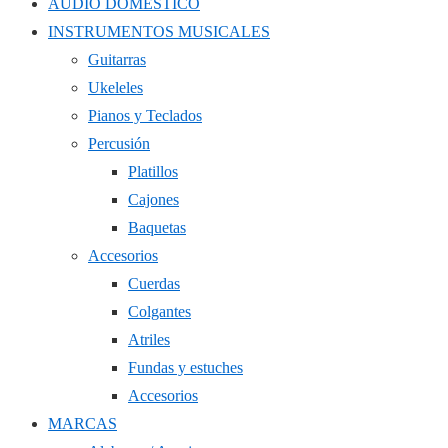
AUDIO DOMÉSTICO
INSTRUMENTOS MUSICALES
Guitarras
Ukeleles
Pianos y Teclados
Percusión
Platillos
Cajones
Baquetas
Accesorios
Cuerdas
Colgantes
Atriles
Fundas y estuches
Accesorios
MARCAS