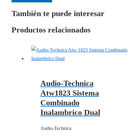
También te puede interesar
Productos relacionados
Audio-Technica
Atw1823 Sistema
Combinado
Inalambrico Dual
Audio-Technica