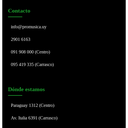
Contacto
info@promusica.uy
2901 6163
091 908 000 (Centro)
095 419 335 (Carrasco)
Dónde estamos
Paraguay 1312 (Centro)
Av. Italia 6391 (Carrasco)