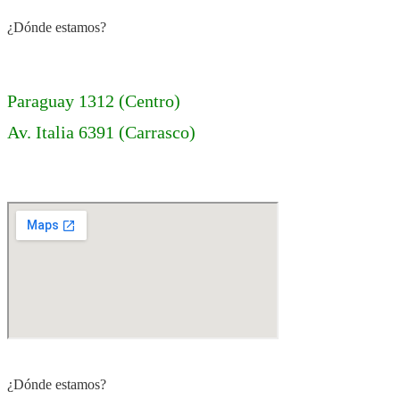
¿Dónde estamos?
Paraguay 1312 (Centro)
Av. Italia 6391 (Carrasco)
¿Dónde estamos?