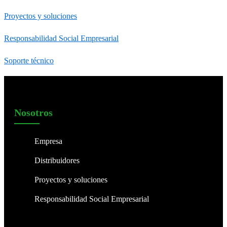
Proyectos y soluciones
Responsabilidad Social Empresarial
Soporte técnico
Nosotros
Empresa
Distribuidores
Proyectos y soluciones
Responsabilidad Social Empresarial