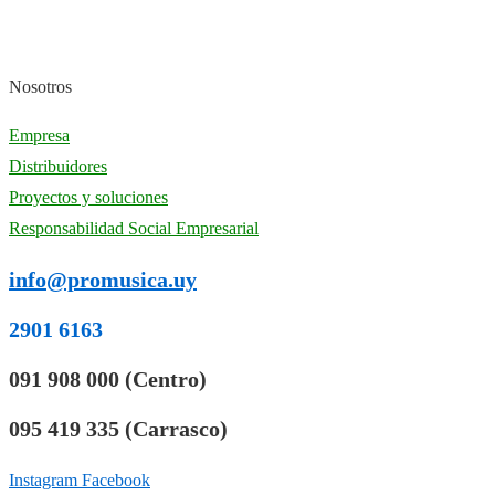
Nosotros
Empresa
Distribuidores
Proyectos y soluciones
Responsabilidad Social Empresarial
info@promusica.uy
2901 6163
091 908 000 (Centro)
095 419 335 (Carrasco)
Instagram
Facebook