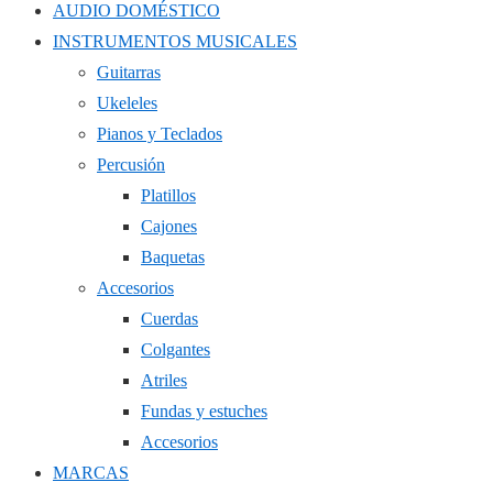
AUDIO DOMÉSTICO
INSTRUMENTOS MUSICALES
Guitarras
Ukeleles
Pianos y Teclados
Percusión
Platillos
Cajones
Baquetas
Accesorios
Cuerdas
Colgantes
Atriles
Fundas y estuches
Accesorios
MARCAS