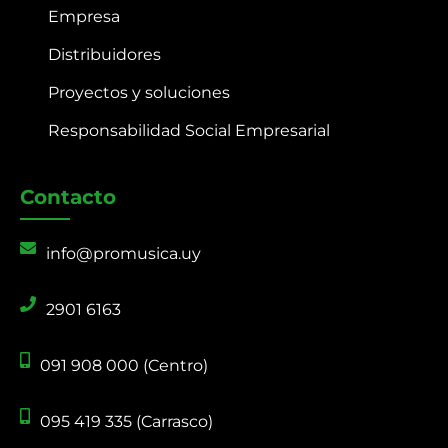
Empresa
Distribuidores
Proyectos y soluciones
Responsabilidad Social Empresarial
Contacto
info@promusica.uy
2901 6163
091 908 000 (Centro)
095 419 335 (Carrasco)