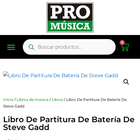
0
Inicio
/
Libros de música
/
Libros
/ Libro De Partitura De Batería De
Steve Gadd
Libro De Partitura De Batería De
Steve Gadd