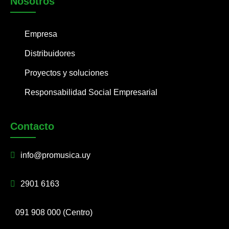
Nosotros
Empresa
Distribuidores
Proyectos y soluciones
Responsabilidad Social Empresarial
Contacto
info@promusica.uy
2901 6163
091 908 000 (Centro)