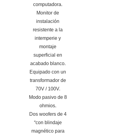
computadora.
Monitor de
instalación
resistente a la
intemperie y
montaje
superficial en
acabado blanco.
Equipado con un
transformador de
70V / 100V.
Modo pasivo de 8
ohmios.
Dos woofers de 4
“con blindaje
magnético para