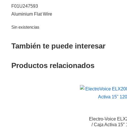
F01U247593
Aluminium Flat Wire
Sin existencias
También te puede interesar
Productos relacionados
Electro-Voice EL
/ Caja Activa 15