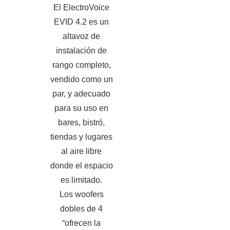
El ElectroVoice
EVID 4.2 es un
altavoz de
instalación de
rango completo,
vendido como un
par, y adecuado
para su uso en
bares, bistró,
tiendas y lugares
al aire libre
donde el espacio
es limitado.
Los woofers
dobles de 4
“ofrecen la