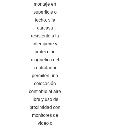
montaje en
superficie o
techo, y la
carcasa
resistente a la
intemperie y
protección
magnética del
controlador
permiten una
colocación
confiable al aire
libre y uso de
proximidad con
monitores de
video o