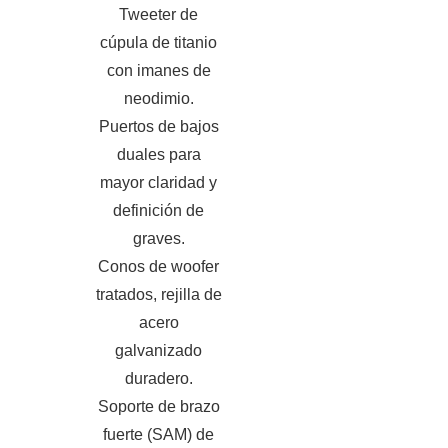
Tweeter de
cúpula de titanio
con imanes de
neodimio.
Puertos de bajos
duales para
mayor claridad y
definición de
graves.
Conos de woofer
tratados, rejilla de
acero
galvanizado
duradero.
Soporte de brazo
fuerte (SAM) de