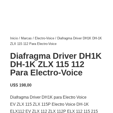
Inicio
/
Marcas
/
Electro-Voice
/ Diafragma Driver DH1K DH-1K
ZLX 115 112 Para Electro-Voice
Diafragma Driver DH1K
DH-1K ZLX 115 112
Para Electro-Voice
U$S
198,00
Diafragma Driver DH1K para Electro Voice
EV ZLX 115 ZLX 115P Electro Voice DH-1K
ELX112 EV ZLX 112 ZLX 112P ELX 112 115 215