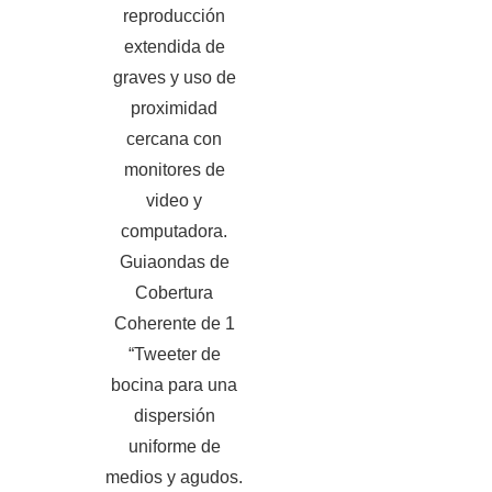
reproducción
extendida de
graves y uso de
proximidad
cercana con
monitores de
video y
computadora.
Guiaondas de
Cobertura
Coherente de 1
“Tweeter de
bocina para una
dispersión
uniforme de
medios y agudos.