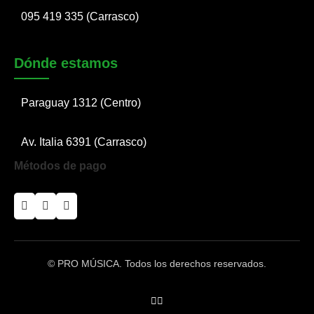
095 419 335 (Carrasco)
Dónde estamos
Paraguay 1312 (Centro)
Av. Italia 6391 (Carrasco)
Métodos de pago
© PRO MÚSICA. Todos los derechos reservados.