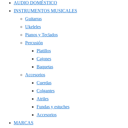
AUDIO DOMÉSTICO
INSTRUMENTOS MUSICALES
Guitarras
Ukeleles
Pianos y Teclados
Percusión
Platillos
Cajones
Baquetas
Accesorios
Cuerdas
Colgantes
Atriles
Fundas y estuches
Accesorios
MARCAS