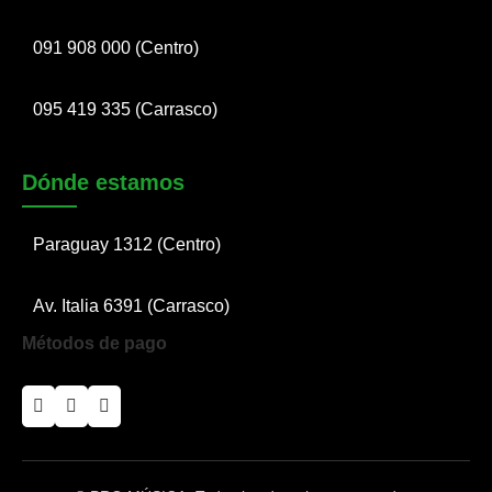
091 908 000 (Centro)
095 419 335 (Carrasco)
Dónde estamos
Paraguay 1312 (Centro)
Av. Italia 6391 (Carrasco)
Métodos de pago