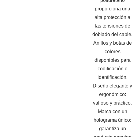
poliuretano
proporciona una
alta protección a
las tensiones de
doblado del cable.
Anillos y botas de
colores
disponibles para
codificación o
identificación.
Diseño elegante y
ergonómico:
valioso y práctico.
Marca con un
holograma único:
garantiza un