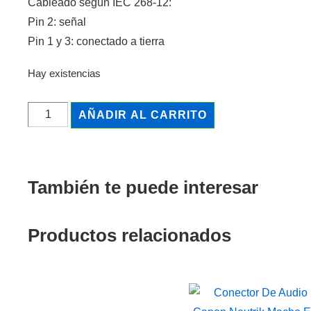
Cableado según IEC 268-12:
Pin 2: señal
Pin 1 y 3: conectado a tierra
Hay existencias
AÑADIR AL CARRITO
También te puede interesar
Productos relacionados