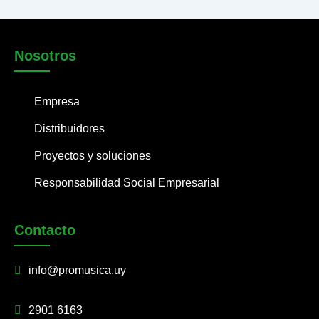
Nosotros
Empresa
Distribuidores
Proyectos y soluciones
Responsabilidad Social Empresarial
Contacto
info@promusica.uy
2901 6163