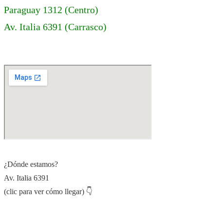
Paraguay 1312 (Centro)
Av. Italia 6391 (Carrasco)
¿Dónde estamos?
Av. Italia 6391
(clic para ver cómo llegar) 👇