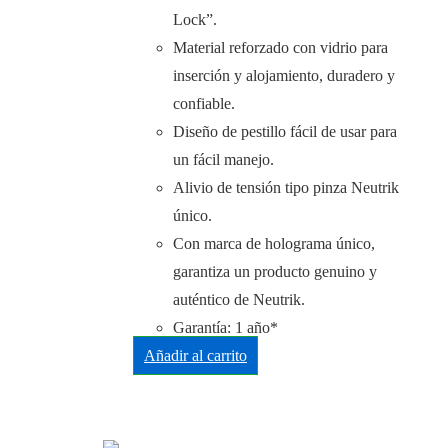
Lock”.
Material reforzado con vidrio para
inserción y alojamiento, duradero y
confiable.
Diseño de pestillo fácil de usar para
un fácil manejo.
Alivio de tensión tipo pinza Neutrik
único.
Con marca de holograma único,
garantiza un producto genuino y
auténtico de Neutrik.
Garantía: 1 año*
Añadir al carrito