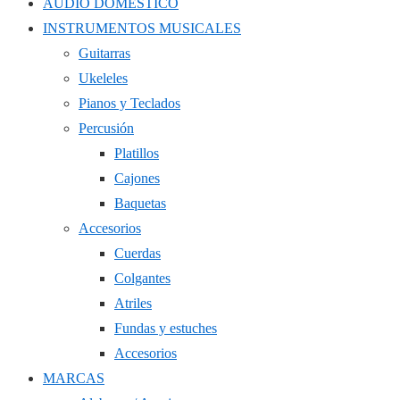
AUDIO DOMÉSTICO
INSTRUMENTOS MUSICALES
Guitarras
Ukeleles
Pianos y Teclados
Percusión
Platillos
Cajones
Baquetas
Accesorios
Cuerdas
Colgantes
Atriles
Fundas y estuches
Accesorios
MARCAS