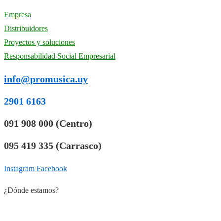
Empresa
Distribuidores
Proyectos y soluciones
Responsabilidad Social Empresarial
info@promusica.uy
2901 6163
091 908 000 (Centro)
095 419 335 (Carrasco)
Instagram
Facebook
¿Dónde estamos?