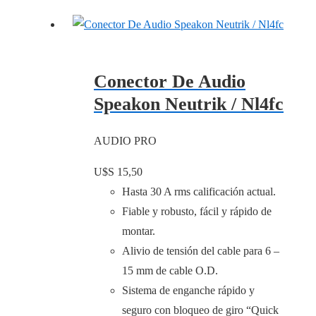
Conector De Audio
Speakon Neutrik / Nl4fc
AUDIO PRO
U$S
15,50
Hasta 30 A rms calificación actual.
Fiable y robusto, fácil y rápido de
montar.
Alivio de tensión del cable para 6 –
15 mm de cable O.D.
Sistema de enganche rápido y
seguro con bloqueo de giro “Quick