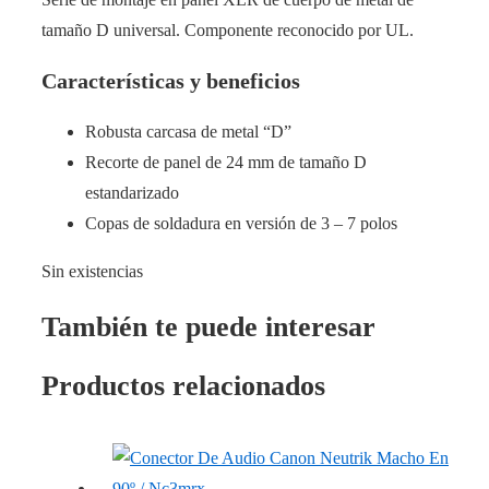
tamaño D universal. Componente reconocido por UL.
Características y beneficios
Robusta carcasa de metal “D”
Recorte de panel de 24 mm de tamaño D
estandarizado
Copas de soldadura en versión de 3 – 7 polos
Sin existencias
También te puede interesar
Productos relacionados