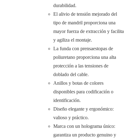
durabilidad.
El alivio de tensión mejorado del
tipo de mandril proporciona una
mayor fuerza de extracción y facilita
y agiliza el montaje.
La funda con prensaestopas de
poliuretano proporciona una alta
protección a las tensiones de
doblado del cable.
Anillos y botas de colores
disponibles para codificación o
identificación.
Diseño elegante y ergonómico:
valioso y práctico.
Marca con un holograma único:
garantiza un producto genuino y