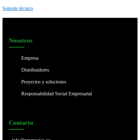
Soporte técnico
Nosotros
Empresa
Distribuidores
Proyectos y soluciones
Responsabilidad Social Empresarial
Contacto