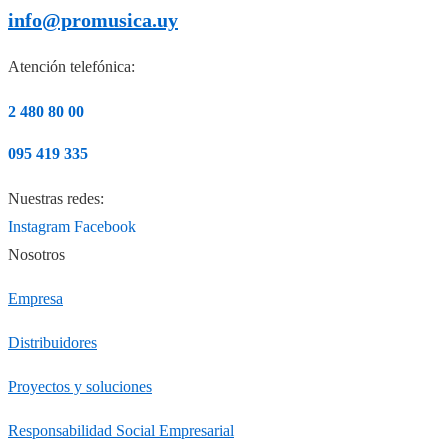
info@promusica.uy
Atención telefónica:
2 480 80 00
095 419 335
Nuestras redes:
Instagram
Facebook
Nosotros
Empresa
Distribuidores
Proyectos y soluciones
Responsabilidad Social Empresarial