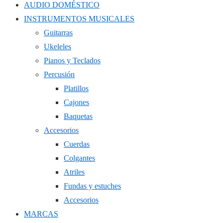
AUDIO DOMÉSTICO
INSTRUMENTOS MUSICALES
Guitarras
Ukeleles
Pianos y Teclados
Percusión
Platillos
Cajones
Baquetas
Accesorios
Cuerdas
Colgantes
Atriles
Fundas y estuches
Accesorios
MARCAS