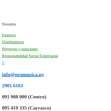
Nosotros
Empresa
Distribuidores
Proyectos y soluciones
Responsabilidad Social Empresarial
info@promusica.uy
2901 6163
091 908 000 (Centro)
095 419 335 (Carrasco)