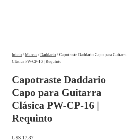
Inicio
/
Marcas
/
Daddario
/ Capotraste Daddario Capo para Guitarra
Clásica PW-CP-16 | Requinto
Capotraste Daddario
Capo para Guitarra
Clásica PW-CP-16 |
Requinto
U$S
17,87