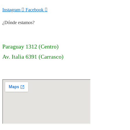
Instagram
Facebook
¿Dónde estamos?
Paraguay 1312 (Centro)
Av. Italia 6391 (Carrasco)