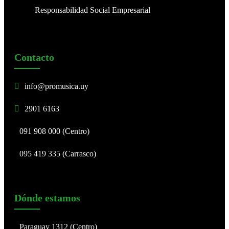
Responsabilidad Social Empresarial
Contacto
info@promusica.uy
2901 6163
091 908 000 (Centro)
095 419 335 (Carrasco)
Dónde estamos
Paraguay 1312 (Centro)