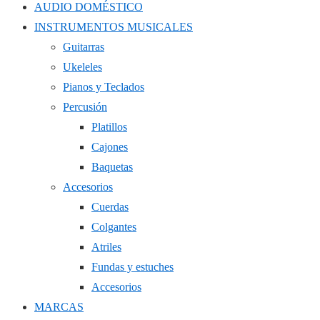
AUDIO DOMÉSTICO
INSTRUMENTOS MUSICALES
Guitarras
Ukeleles
Pianos y Teclados
Percusión
Platillos
Cajones
Baquetas
Accesorios
Cuerdas
Colgantes
Atriles
Fundas y estuches
Accesorios
MARCAS