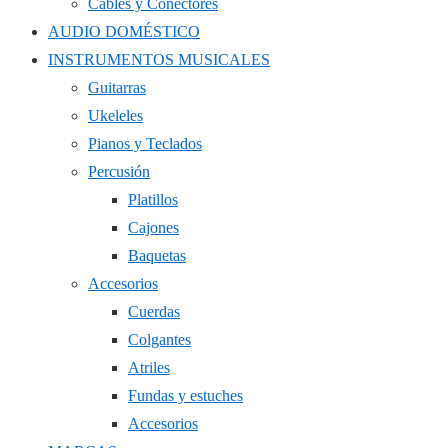
Cables y Conectores
AUDIO DOMÉSTICO
INSTRUMENTOS MUSICALES
Guitarras
Ukeleles
Pianos y Teclados
Percusión
Platillos
Cajones
Baquetas
Accesorios
Cuerdas
Colgantes
Atriles
Fundas y estuches
Accesorios