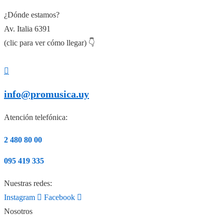
¿Dónde estamos?
Av. Italia 6391
(clic para ver cómo llegar) 👇
info@promusica.uy
Atención telefónica:
2 480 80 00
095 419 335
Nuestras redes:
Instagram
Facebook
Nosotros