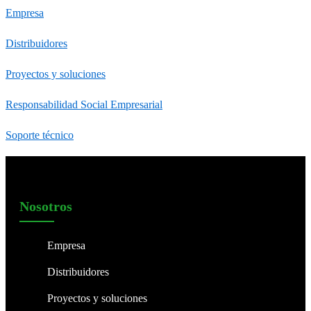
Empresa
Distribuidores
Proyectos y soluciones
Responsabilidad Social Empresarial
Soporte técnico
Nosotros
Empresa
Distribuidores
Proyectos y soluciones