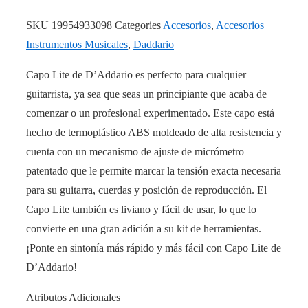
SKU
19954933098
Categories
Accesorios
,
Accesorios
Instrumentos Musicales
,
Daddario
Capo Lite de D’Addario es perfecto para cualquier
guitarrista, ya sea que seas un principiante que acaba de
comenzar o un profesional experimentado. Este capo está
hecho de termoplástico ABS moldeado de alta resistencia y
cuenta con un mecanismo de ajuste de micrómetro
patentado que le permite marcar la tensión exacta necesaria
para su guitarra, cuerdas y posición de reproducción. El
Capo Lite también es liviano y fácil de usar, lo que lo
convierte en una gran adición a su kit de herramientas.
¡Ponte en sintonía más rápido y más fácil con Capo Lite de
D’Addario!
Atributos Adicionales