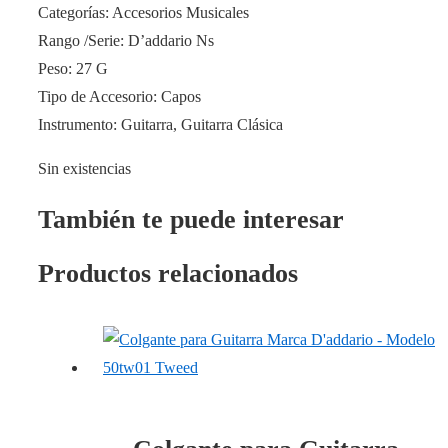
Categorías: Accesorios Musicales
Rango /Serie: D’addario Ns
Peso: 27 G
Tipo de Accesorio: Capos
Instrumento: Guitarra, Guitarra Clásica
Sin existencias
También te puede interesar
Productos relacionados