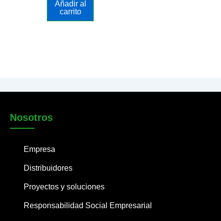
Añadir al
carrito
Nosotros
Empresa
Distribuidores
Proyectos y soluciones
Responsabilidad Social Empresarial