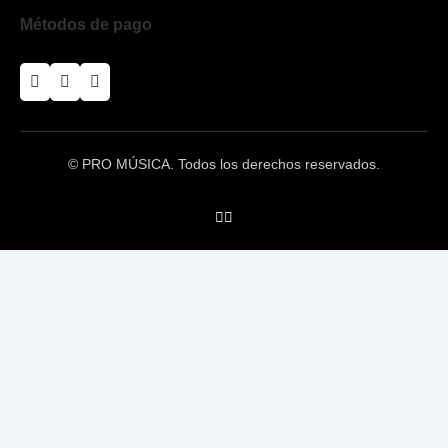
Métodos de pago
© PRO MÚSICA. Todos los derechos reservados.