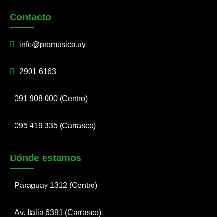
Contacto
info@promusica.uy
2901 6163
091 908 000 (Centro)
095 419 335 (Carrasco)
Dónde estamos
Paraguay 1312 (Centro)
Av. Italia 6391 (Carrasco)