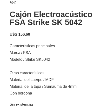
5042
Cajón Electroacústico
FSA Strike SK 5042
U$S
156,60
Características principales
Marca / FSA
Modelo / Strike SK5042
Otras características
Material del cuerpo / MDF
Material de la tapa / Sumaúma de 4mm
Con bordona
Sin existencias