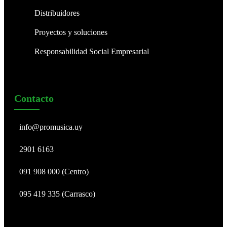
Distribuidores
Proyectos y soluciones
Responsabilidad Social Empresarial
Contacto
info@promusica.uy
2901 6163
091 908 000 (Centro)
095 419 335 (Carrasco)