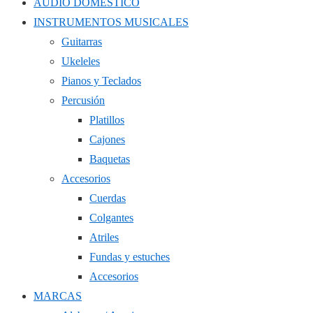
AUDIO DOMÉSTICO
INSTRUMENTOS MUSICALES
Guitarras
Ukeleles
Pianos y Teclados
Percusión
Platillos
Cajones
Baquetas
Accesorios
Cuerdas
Colgantes
Atriles
Fundas y estuches
Accesorios
MARCAS