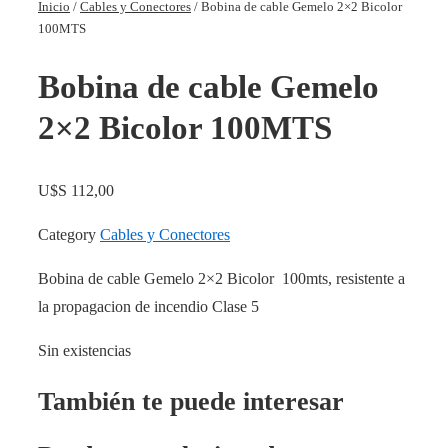
Inicio
/
Cables y Conectores
/ Bobina de cable Gemelo 2×2 Bicolor
100MTS
Bobina de cable Gemelo
2×2 Bicolor 100MTS
U$S
112,00
Category
Cables y Conectores
Bobina de cable Gemelo 2×2 Bicolor 100mts, resistente a
la propagacion de incendio Clase 5
Sin existencias
También te puede interesar