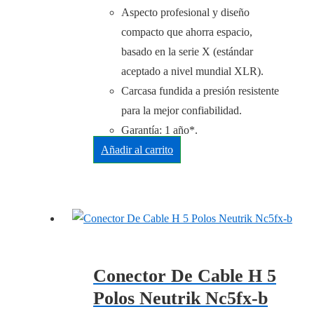
Aspecto profesional y diseño
compacto que ahorra espacio,
basado en la serie X (estándar
aceptado a nivel mundial XLR).
Carcasa fundida a presión resistente
para la mejor confiabilidad.
Garantía: 1 año*.
Añadir al carrito
Conector De Cable H 5
Polos Neutrik Nc5fx-b