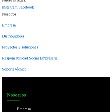
Nuestras redes:
Instagram
Facebook
Nosotros
Empresa
Distribuidores
Proyectos y soluciones
Responsabilidad Social Empresarial
Soporte técnico
Nosotros
Empresa