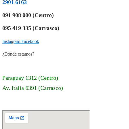
2901 6163
091 908 000 (Centro)
095 419 335 (Carrasco)
Instagram
Facebook
¿Dónde estamos?
Paraguay 1312 (Centro)
Av. Italia 6391 (Carrasco)