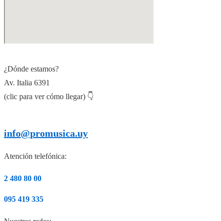
¿Dónde estamos?
Av. Italia 6391
(clic para ver cómo llegar) 👇
info@promusica.uy
Atención telefónica:
2 480 80 00
095 419 335