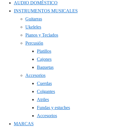
AUDIO DOMÉSTICO
INSTRUMENTOS MUSICALES
Guitarras
Ukeleles
Pianos y Teclados
Percusión
Platillos
Cajones
Baquetas
Accesorios
Cuerdas
Colgantes
Atriles
Fundas y estuches
Accesorios
MARCAS