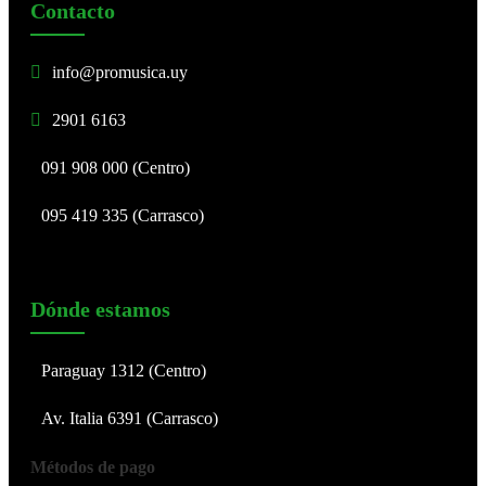
Contacto
info@promusica.uy
2901 6163
091 908 000 (Centro)
095 419 335 (Carrasco)
Dónde estamos
Paraguay 1312 (Centro)
Av. Italia 6391 (Carrasco)
Métodos de pago