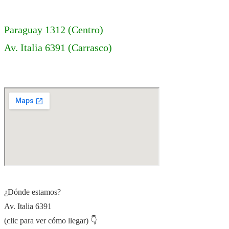
Paraguay 1312 (Centro)
Av. Italia 6391 (Carrasco)
¿Dónde estamos?
Av. Italia 6391
(clic para ver cómo llegar) 👇