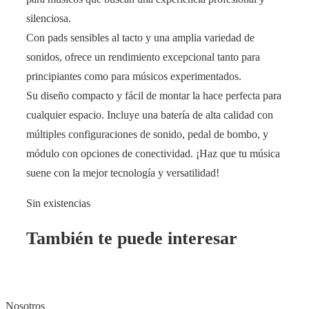
silenciosa.
Con pads sensibles al tacto y una amplia variedad de
sonidos, ofrece un rendimiento excepcional tanto para
principiantes como para músicos experimentados.
Su diseño compacto y fácil de montar la hace perfecta para
cualquier espacio. Incluye una batería de alta calidad con
múltiples configuraciones de sonido, pedal de bombo, y
módulo con opciones de conectividad. ¡Haz que tu música
suene con la mejor tecnología y versatilidad!
Sin existencias
También te puede interesar
Nosotros