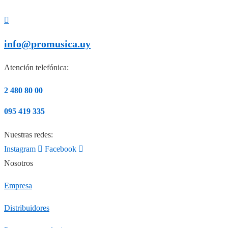
info@promusica.uy
Atención telefónica:
2 480 80 00
095 419 335
Nuestras redes:
Instagram
Facebook
Nosotros
Empresa
Distribuidores