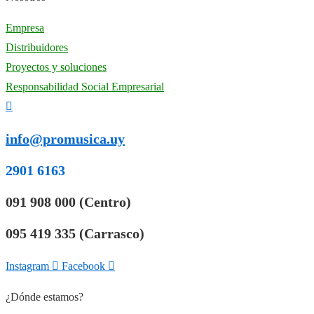
Empresa
Distribuidores
Proyectos y soluciones
Responsabilidad Social Empresarial
info@promusica.uy
2901 6163
091 908 000 (Centro)
095 419 335 (Carrasco)
Instagram
Facebook
¿Dónde estamos?