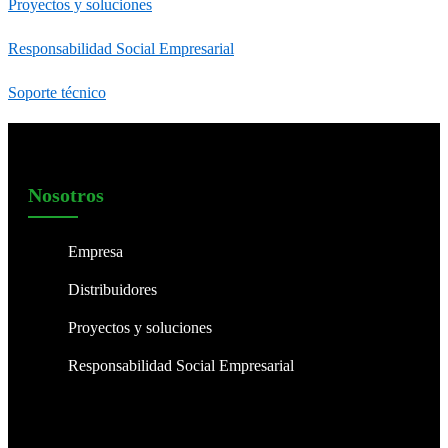
Proyectos y soluciones
Responsabilidad Social Empresarial
Soporte técnico
Nosotros
Empresa
Distribuidores
Proyectos y soluciones
Responsabilidad Social Empresarial