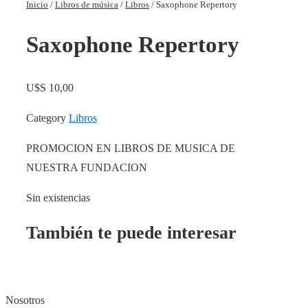
Inicio
/
Libros de música
/
Libros
/ Saxophone Repertory
Saxophone Repertory
U$S
10,00
Category
Libros
PROMOCION EN LIBROS DE MUSICA DE
NUESTRA FUNDACION
Sin existencias
También te puede interesar
Nosotros