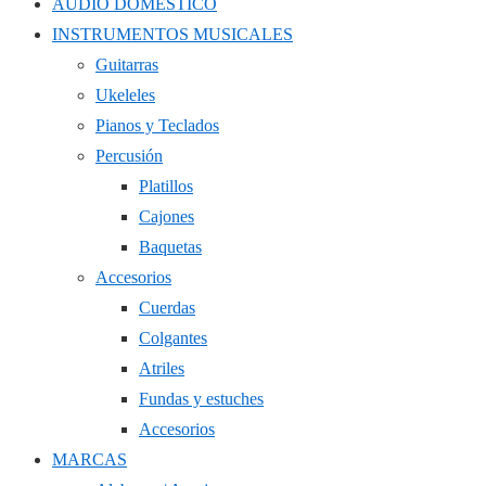
AUDIO DOMÉSTICO
INSTRUMENTOS MUSICALES
Guitarras
Ukeleles
Pianos y Teclados
Percusión
Platillos
Cajones
Baquetas
Accesorios
Cuerdas
Colgantes
Atriles
Fundas y estuches
Accesorios
MARCAS