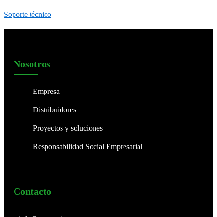
Soporte técnico
Nosotros
Empresa
Distribuidores
Proyectos y soluciones
Responsabilidad Social Empresarial
Contacto