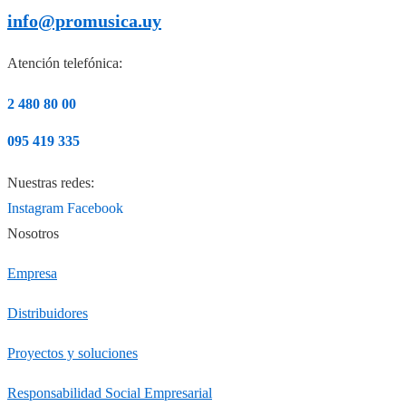
info@promusica.uy
Atención telefónica:
2 480 80 00
095 419 335
Nuestras redes:
Instagram
Facebook
Nosotros
Empresa
Distribuidores
Proyectos y soluciones
Responsabilidad Social Empresarial