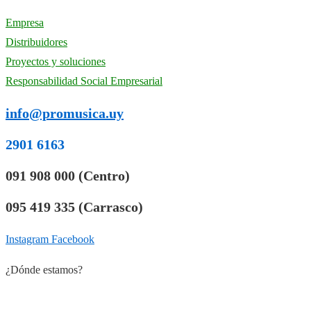
Empresa
Distribuidores
Proyectos y soluciones
Responsabilidad Social Empresarial
info@promusica.uy
2901 6163
091 908 000 (Centro)
095 419 335 (Carrasco)
Instagram
Facebook
¿Dónde estamos?