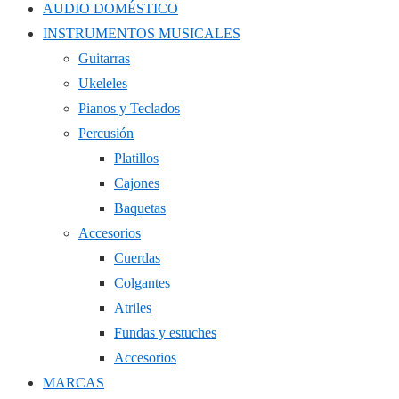
AUDIO DOMÉSTICO
INSTRUMENTOS MUSICALES
Guitarras
Ukeleles
Pianos y Teclados
Percusión
Platillos
Cajones
Baquetas
Accesorios
Cuerdas
Colgantes
Atriles
Fundas y estuches
Accesorios
MARCAS