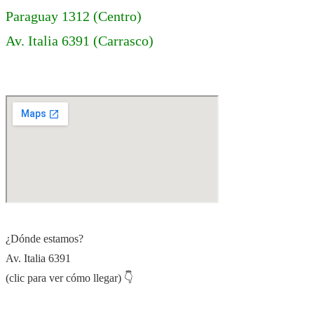
Paraguay 1312 (Centro)
Av. Italia 6391 (Carrasco)
¿Dónde estamos?
Av. Italia 6391
(clic para ver cómo llegar) 👇