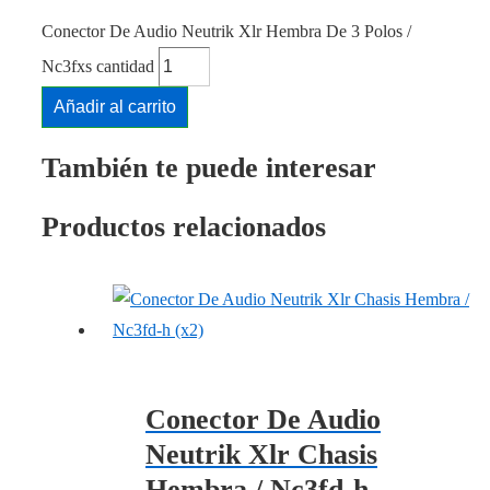
Conector De Audio Neutrik Xlr Hembra De 3 Polos /
Nc3fxs cantidad
Añadir al carrito
También te puede interesar
Productos relacionados
Conector De Audio
Neutrik Xlr Chasis
Hembra / Nc3fd-h