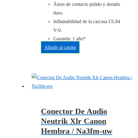
Áreas de contacto pulido y dorado
duro.
Inflamabilidad de la carcasa UL94
V-0.
Garantía: 1 año*
Añadir al carrito
Conector De Audio
Neutrik Xlr Canon
Hembra / Na3fm-uw