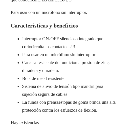
Para usar con un micrófono sin interruptor.
Características y beneficios
Interruptor ON-OFF silencioso integrado que
cortocircuita los contactos 2 3
Para usar en un micrófono sin interruptor
Carcasa resistente de fundición a presión de zinc,
duradera y duradera.
Bota de metal resistente
Sistema de alivio de tensión tipo mandril para
sujeción segura de cables
La funda con prensaestopas de goma brinda una alta
protección contra los esfuerzos de flexión.
Hay existencias