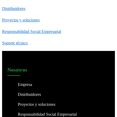
Distribuidores
Proyectos y soluciones
Responsabilidad Social Empresarial
Soporte técnico
Nosotros
Empresa
Distribuidores
Proyectos y soluciones
Responsabilidad Social Empresarial