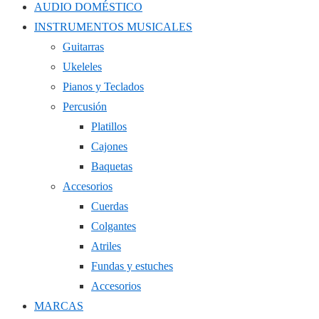
AUDIO DOMÉSTICO
INSTRUMENTOS MUSICALES
Guitarras
Ukeleles
Pianos y Teclados
Percusión
Platillos
Cajones
Baquetas
Accesorios
Cuerdas
Colgantes
Atriles
Fundas y estuches
Accesorios
MARCAS