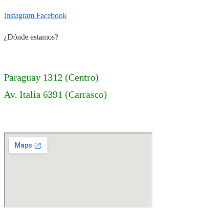
Instagram
Facebook
¿Dónde estamos?
Paraguay 1312 (Centro)
Av. Italia 6391 (Carrasco)