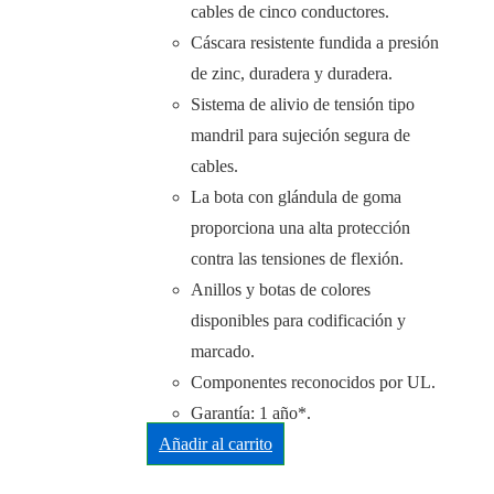
cables de cinco conductores.
Cáscara resistente fundida a presión
de zinc, duradera y duradera.
Sistema de alivio de tensión tipo
mandril para sujeción segura de
cables.
La bota con glándula de goma
proporciona una alta protección
contra las tensiones de flexión.
Anillos y botas de colores
disponibles para codificación y
marcado.
Componentes reconocidos por UL.
Garantía: 1 año*.
Añadir al carrito