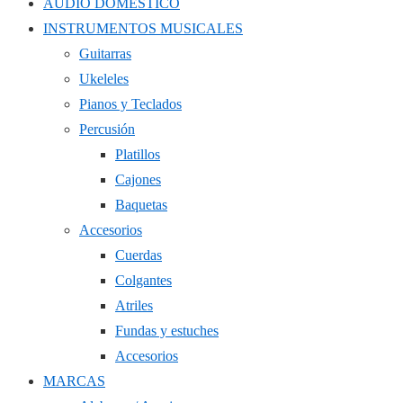
AUDIO DOMÉSTICO
INSTRUMENTOS MUSICALES
Guitarras
Ukeleles
Pianos y Teclados
Percusión
Platillos
Cajones
Baquetas
Accesorios
Cuerdas
Colgantes
Atriles
Fundas y estuches
Accesorios
MARCAS