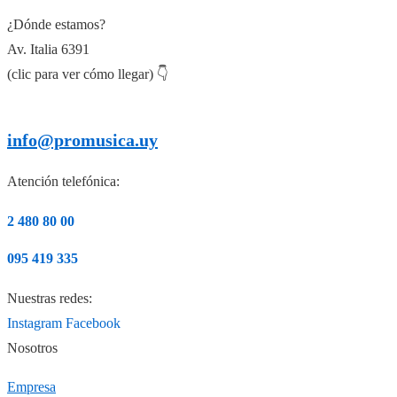
¿Dónde estamos?
Av. Italia 6391
(clic para ver cómo llegar) 👇
info@promusica.uy
Atención telefónica:
2 480 80 00
095 419 335
Nuestras redes:
Instagram
Facebook
Nosotros
Empresa