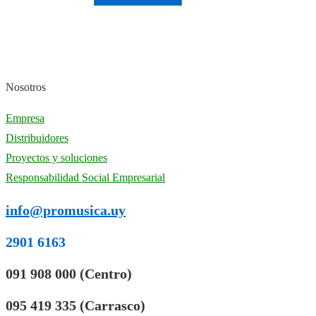
Nosotros
Empresa
Distribuidores
Proyectos y soluciones
Responsabilidad Social Empresarial
info@promusica.uy
2901 6163
091 908 000 (Centro)
095 419 335 (Carrasco)