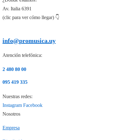
Av. Italia 6391
(clic para ver cómo llegar) 👇
info@promusica.uy
Atención telefónica:
2 480 80 00
095 419 335
Nuestras redes:
Instagram
Facebook
Nosotros
Empresa