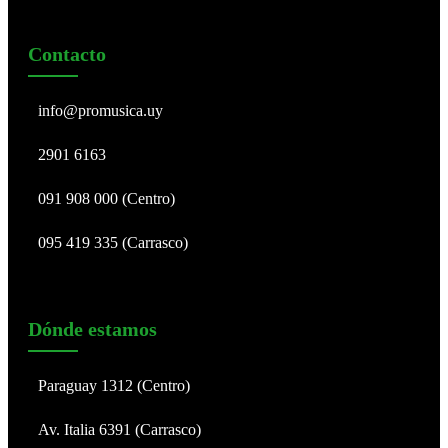
Contacto
info@promusica.uy
2901 6163
091 908 000 (Centro)
095 419 335 (Carrasco)
Dónde estamos
Paraguay 1312 (Centro)
Av. Italia 6391 (Carrasco)