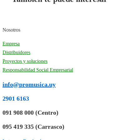
Nosotros
Empresa
Distribuidores
Proyectos y soluciones
Responsabilidad Social Empresarial
info@promusica.uy
2901 6163
091 908 000 (Centro)
095 419 335 (Carrasco)