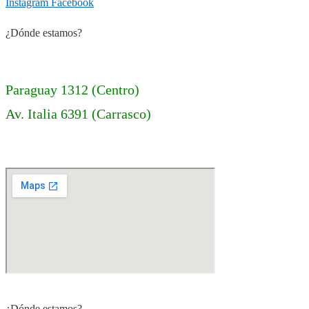
Instagram
Facebook
¿Dónde estamos?
Paraguay 1312 (Centro)
Av. Italia 6391 (Carrasco)
¿Dónde estamos?