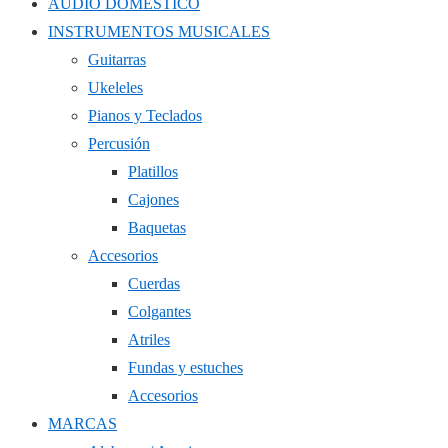
AUDIO DOMÉSTICO
INSTRUMENTOS MUSICALES
Guitarras
Ukeleles
Pianos y Teclados
Percusión
Platillos
Cajones
Baquetas
Accesorios
Cuerdas
Colgantes
Atriles
Fundas y estuches
Accesorios
MARCAS