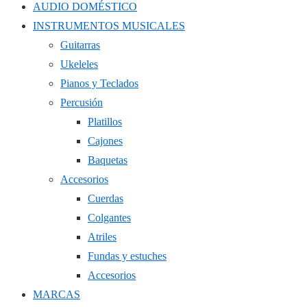
AUDIO DOMÉSTICO
INSTRUMENTOS MUSICALES
Guitarras
Ukeleles
Pianos y Teclados
Percusión
Platillos
Cajones
Baquetas
Accesorios
Cuerdas
Colgantes
Atriles
Fundas y estuches
Accesorios
MARCAS