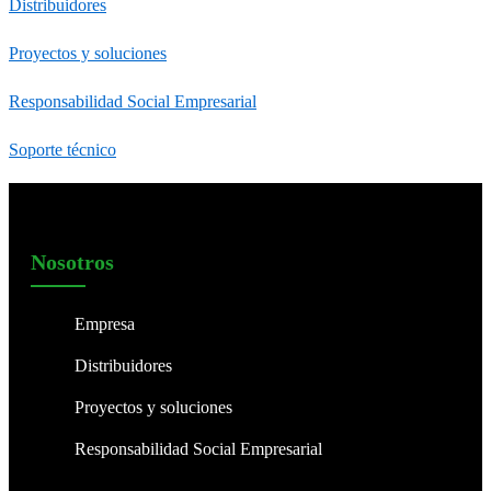
Distribuidores
Proyectos y soluciones
Responsabilidad Social Empresarial
Soporte técnico
Nosotros
Empresa
Distribuidores
Proyectos y soluciones
Responsabilidad Social Empresarial